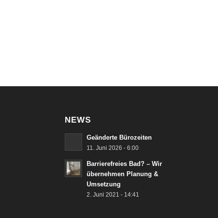
NEWS
Geänderte Bürozeiten
11. Juni 2026 - 6:00
Barrierefreies Bad? – Wir
übernehmen Planung &
Umsetzung
2. Juni 2021 - 14:41